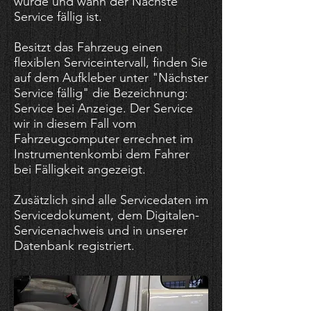
wurde und wann der Nächste
Service fällig ist.
Besitzt das Fahrzeug einen
flexiblen Serviceintervall, finden Sie
auf dem Aufkleber unter "Nächster
Service fällig" die Bezeichnung:
Service bei Anzeige. Der Service
wir in diesem Fall vom
Fahrzeugcomputer errechnet im
Instrumentenkombi dem Fahrer
bei Fälligkeit angezeigt.
Zusätzlich sind alle Servicedaten im
Servicedokument, dem Digitalen-
Servicenachweis und in unserer
Datenbank registriert.