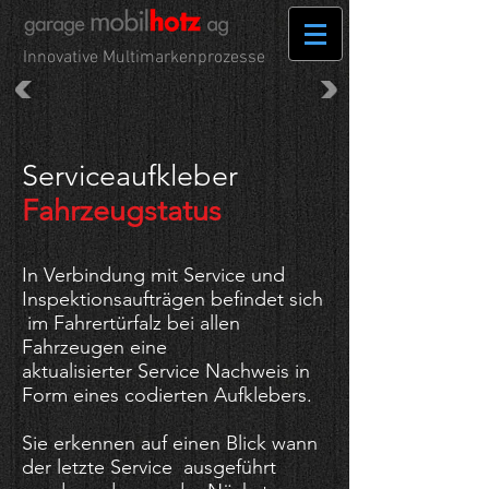
Innovative Multimarkenprozesse
Serviceaufkleber
Fahrzeugstatus
In Verbindung mit Service und
Inspektionsaufträgen befindet sich
im Fahrertürfalz bei allen
Fahrzeugen eine
aktualisierter Service Nachweis in
Form eines codierten Aufklebers.
Sie erkennen auf einen Blick wann
der letzte Service ausgeführt