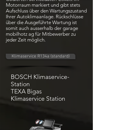
Motorraum markiert und gibt stets
Aufschluss über den Wartungszustand
Ihrer Autoklimaanlage. Rückschlüsse
über die Ausgeführte Wartung ist
somit auch ausserhalb der garage
mobilhotz ag für Mitbewerber zu
jeder Zeit möglich.
Klimaservice R134a (standard)
BOSCH Klimaservice-
Station
TEXA Bigas
Klimaservice Station