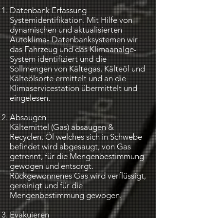
Datenbank Erfassung
Systemidentifikation. Mit Hilfe von
dynamischen und aktualisierten
Autoklima- Datenbanksystemen wir
das Fahrzeug und das Klimaanalge-
System identifiziert und die
Sollmengen von Kältegas, Kälteöl und
Kälteölsorte ermittelt und an die
Klimaservicestation übermittelt und
eingelesen.
Absaugen
Kältemittel (Gas) absaugen &
Recyclen. Öl welches sich in Schwebe
befindet wird abgesaugt, von Gas
getrennt, für die Mengenbestimmung
gewogen und entsorgt.
Rückgewonnenes Gas wird verflüssigt,
gereinigt und für die
Mengenbestimmung gewogen.
Evakuieren